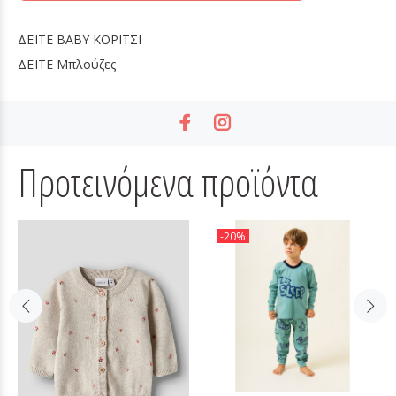
ΔΕΙΤΕ
BABY ΚΟΡΙΤΣΙ
ΔΕΙΤΕ
Μπλούζες
Προτεινόμενα προϊόντα
-20%