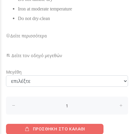
Iron at moderate temperature
Do not dry-clean
Δείτε περισσότερα
Δείτε τον οδηγό μεγεθών
Μεγέθη
ΠΡΟΣΘΗΚΗ ΣΤΟ ΚΑΛΑΘΙ