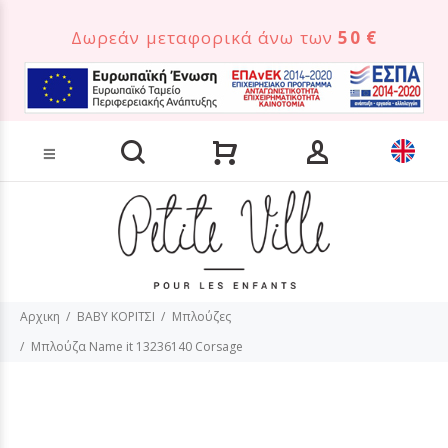
Δωρεάν μεταφορικά άνω των
50 €
Αναζήτηση προϊόντων
Αρχικη
BABY ΚΟΡΙΤΣΙ
Μπλούζες
Μπλούζα Name it 13236140 Corsage