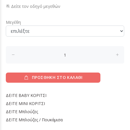
Δείτε τον οδηγό μεγεθών
Μεγέθη
ΠΡΟΣΘΗΚΗ ΣΤΟ ΚΑΛΑΘΙ
ΔΕΙΤΕ
BABY ΚΟΡΙΤΣΙ
ΔΕΙΤΕ
MINI ΚΟΡΙΤΣΙ
ΔΕΙΤΕ
Μπλούζες
ΔΕΙΤΕ
Μπλούζες / Πουκάμισα