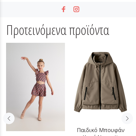
Προτεινόμενα προϊόντα
Παιδικό Μπουφάν