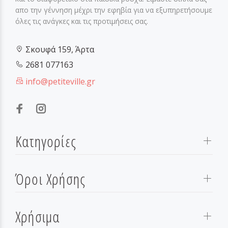
απο την γέννηση μέχρι την εφηβία για να εξυπηρετήσουμε
όλες τις ανάγκες και τις προτιμήσεις σας.
Σκουφά 159, Άρτα
2681 077163
info@petiteville.gr
Κατηγορίες
Όροι Χρήσης
Χρήσιμα