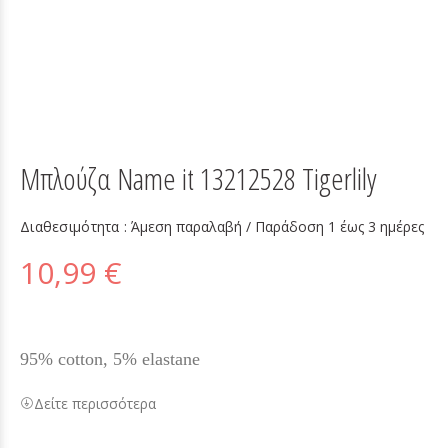
Μπλούζα Name it 13212528 Tigerlily
Διαθεσιμότητα :
Άμεση παραλαβή / Παράδoση 1 έως 3 ημέρες
10,99 €
95% cotton, 5% elastane
Δείτε περισσότερα