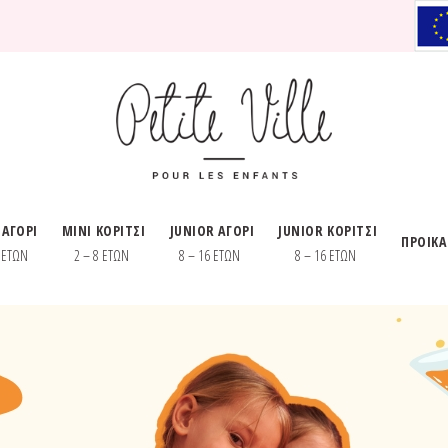
 ΑΓΟΡΙ
MINI ΚΟΡΙΤΣΙ
JUNIOR ΑΓΟΡΙ
JUNIOR ΚΟΡΙΤΣΙ
ΠΡΟΙΚ
8 ΕΤΩΝ
2 – 8 ΕΤΩΝ
8 – 16 ΕΤΩΝ
8 – 16 ΕΤΩΝ