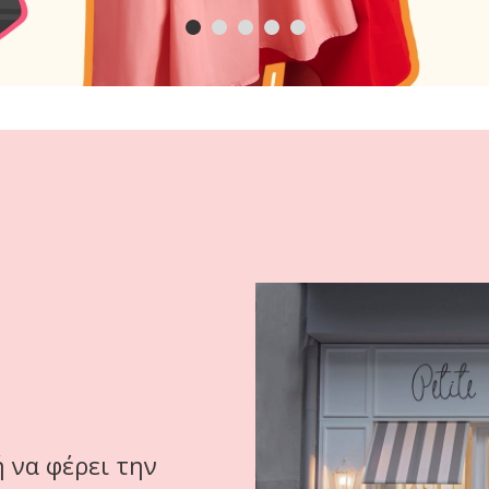
ή να φέρει την