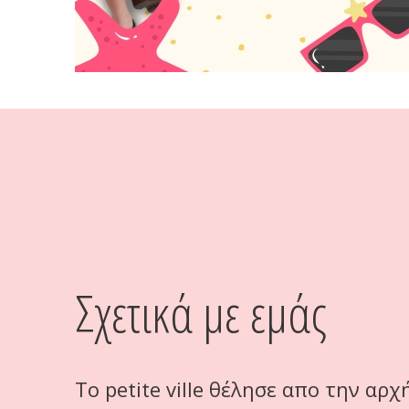
Σχετικά με εμάς
Το petite ville θέλησε απο την αρχ