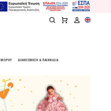
Α ΜΩΡΟΥ
ΔΙΑΚΟΣΜΗΣΗ & ΠΑΙΧΝΙΔΙΑ