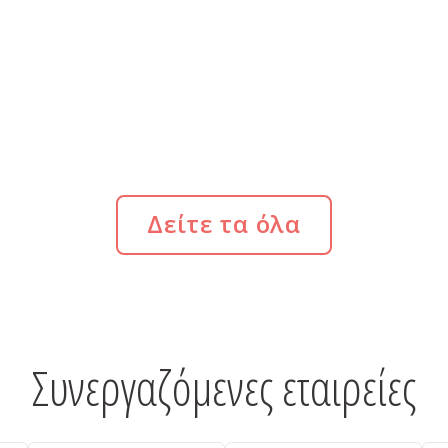
Δείτε τα όλα
Συνεργαζόμενες εταιρείες