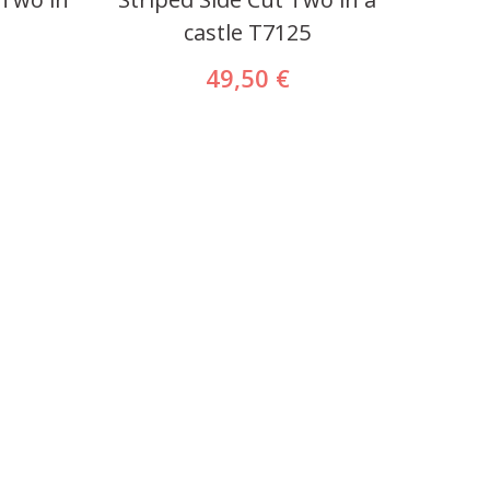
castle T7125
49,50 €