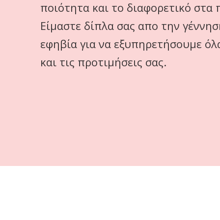
ποιότητα και το διαφορετικό στα 
Είμαστε δίπλα σας απο την γέννησ
εφηβία για να εξυπηρετήσουμε όλα
και τις προτιμήσεις σας.