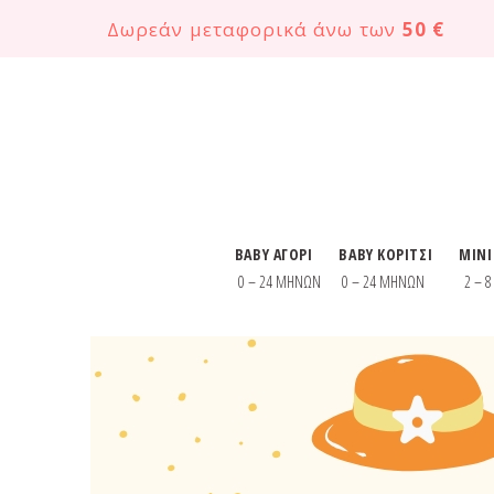
Δωρεάν μεταφορικά άνω των
50 €
BABY ΑΓΟΡΙ
BABY ΚΟΡΙΤΣΙ
MINI
0 – 24 ΜΗΝΩΝ
0 – 24 ΜΗΝΩΝ
2 – 