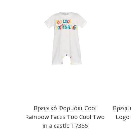
Βρεφικό Φορμάκι Cool
Βρεφικ
Rainbow Faces Too Cool Two
Logo 
in a castle T7356