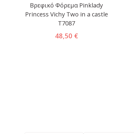
Βρεφικό Φόρεμα Pinklady
Princess Vichy Two in a castle
T7087
48,50 €