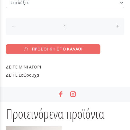
ΠΡΟΣΘΗΚΗ ΣΤΟ ΚΑΛΑΘΙ
ΔΕΙΤΕ
MINI ΑΓΟΡΙ
ΔΕΙΤΕ
Εσώρουχα
Προτεινόμενα προϊόντα