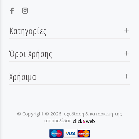
Κατηγορίες
Όροι Χρήσης
Χρήσιμα
© Copyright © 2026. σχεδίαση & κατασκευή της
ιστοσελίδας