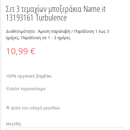
Σετ 3 τεμαχίων μποξεράκια Name it
13193161 Turbulence
Διαθεσιμότητα :
Άμεση παραλαβή / Παράδoση 1 έως 3
ημέρες, Παράδοση σε 1 - 3 ημέρες
10,99 €
100% οργανικό βαμβάκι.
Δείτε περισσότερα
Δείτε τον οδηγό μεγεθών
Μεγέθη