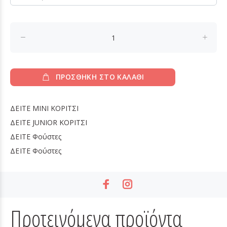
ΠΡΟΣΘΗΚΗ ΣΤΟ ΚΑΛΑΘΙ
ΔΕΙΤΕ
MINI ΚΟΡΙΤΣΙ
ΔΕΙΤΕ
JUNIOR ΚΟΡΙΤΣΙ
ΔΕΙΤΕ
Φούστες
ΔΕΙΤΕ
Φούστες
Προτεινόμενα προϊόντα