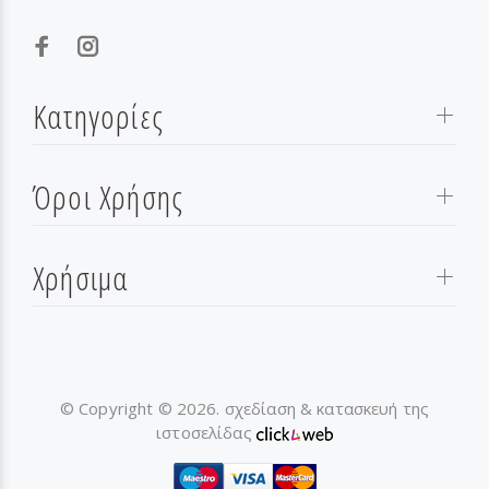
Κατηγορίες
Όροι Χρήσης
Χρήσιμα
© Copyright © 2026. σχεδίαση & κατασκευή της
ιστοσελίδας