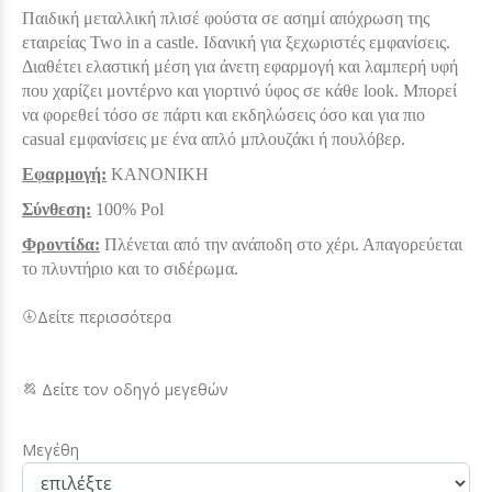
Παιδική μεταλλική πλισέ φούστα σε ασημί απόχρωση της
εταιρείας Two in a castle. Ιδανική για ξεχωριστές εμφανίσεις.
Διαθέτει ελαστική μέση για άνετη εφαρμογή και λαμπερή υφή
που χαρίζει μοντέρνο και γιορτινό ύφος σε κάθε look. Μπορεί
να φορεθεί τόσο σε πάρτι και εκδηλώσεις όσο και για πιο
casual εμφανίσεις με ένα απλό μπλουζάκι ή πουλόβερ.
Εφαρμογή:
ΚΑΝΟΝΙΚΗ
Σύνθεση:
100% Pol
Φροντίδα:
Πλένεται από την ανάποδη στο χέρι. Απαγορεύεται
το πλυντήριο και το σιδέρωμα.
Δείτε περισσότερα
Δείτε τον οδηγό μεγεθών
Μεγέθη