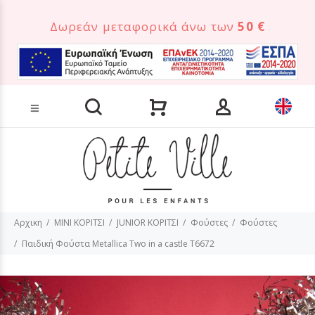
Δωρεάν μεταφορικά άνω των
50 €
Αναζήτηση προϊόντων
Αρχικη
MINI ΚΟΡΙΤΣΙ
JUNIOR ΚΟΡΙΤΣΙ
Φούστες
Φούστες
Παιδική Φούστα Metallica Two in a castle T6672