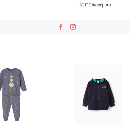
ΔΕΙΤΕ
Φορέματα