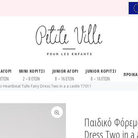
 ΑΓΟΡΙ
MINI ΚΟΡΙΤΣΙ
JUNIOR ΑΓΟΡΙ
JUNIOR ΚΟΡΙΤΣΙ
ΠΡΟΙΚ
8 ΕΤΩΝ
2 – 8 ΕΤΩΝ
8 – 16 ΕΤΩΝ
8 – 16 ΕΤΩΝ
Heartbeat Tulle Fairy Dress Two in a a castle T7011
Παιδικό Φόρεμα
Dress Two in a 