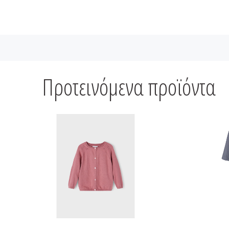
Προτεινόμενα προϊόντα