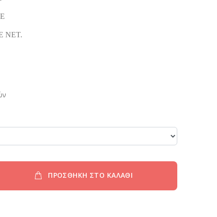
SE
E NET.
ών
ΠΡΟΣΘΗΚΗ ΣΤΟ ΚΑΛΑΘΙ