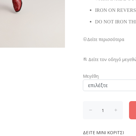
IRON ON REVER
DO NOT IRON TH
Δείτε περισσότερα
Δείτε τον οδηγό μεγεθ
Μεγέθη
ΔΕΙΤΕ
MINI ΚΟΡΙΤΣΙ