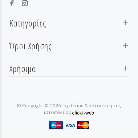
Κατηγορίες
Όροι Χρήσης
Χρήσιμα
© Copyright © 2026. σχεδίαση & κατασκευή της
ιστοσελίδας