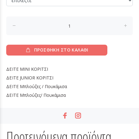
ΠΡΟΣΘΗΚΗ ΣΤΟ ΚΑΛΑΘΙ
ΔΕΙΤΕ
MINI ΚΟΡΙΤΣΙ
ΔΕΙΤΕ
JUNIOR ΚΟΡΙΤΣΙ
ΔΕΙΤΕ
Μπλούζες / Πουκάμισα
ΔΕΙΤΕ
Μπλούζες/ Πουκάμισα
Προτεινόμενα προϊόντα