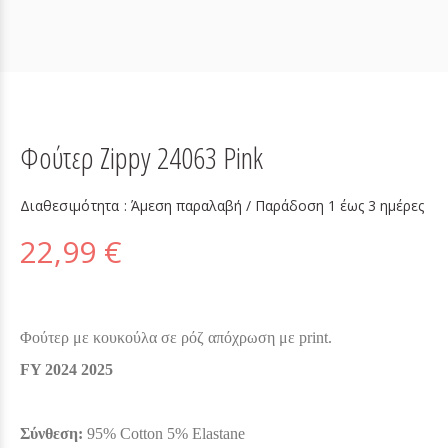
Φούτερ Zippy 24063 Pink
Διαθεσιμότητα :
Άμεση παραλαβή / Παράδoση 1 έως 3 ημέρες
22,99 €
Φούτερ με κουκούλα σε ρόζ απόχρωση με print.
FY 2024 2025
Σύνθεση:
95% Cotton 5% Elastane