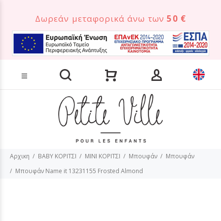
Δωρεάν μεταφορικά άνω των
50 €
Αναζήτηση προϊόντων
Αρχικη
BABY ΚΟΡΙΤΣΙ
MINI ΚΟΡΙΤΣΙ
Μπουφάν
Μπουφάν
Μπουφάν Name it 13231155 Frosted Almond