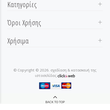
Κατηγορίες
Όροι Χρήσης
Χρήσιμα
© Copyright © 2026. σχεδίαση & κατασκευή της
ιστοσελίδας
BACK TO TOP