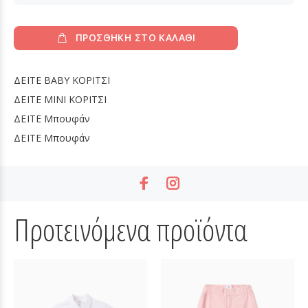
ΠΡΟΣΘΗΚΗ ΣΤΟ ΚΑΛΑΘΙ
ΔΕΙΤΕ
BABY ΚΟΡΙΤΣΙ
ΔΕΙΤΕ
MINI ΚΟΡΙΤΣΙ
ΔΕΙΤΕ
Μπουφάν
ΔΕΙΤΕ
Μπουφάν
Προτεινόμενα προϊόντα