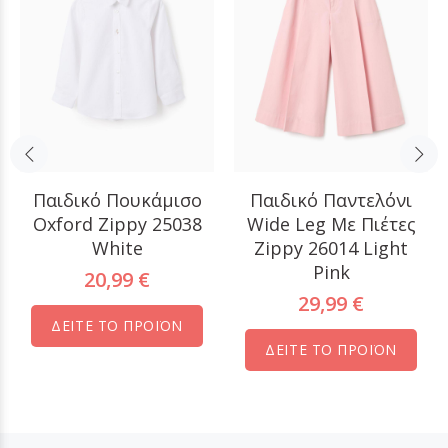
Παιδικό Πουκάμισο
Παιδικό Παντελόνι
Oxford Zippy 25038
Wide Leg Με Πιέτες
White
Zippy 26014 Light
Pink
20,99 €
29,99 €
ΔΕΙΤΕ ΤΟ ΠΡΟΪΟΝ
ΔΕΙΤΕ ΤΟ ΠΡΟΪΟΝ