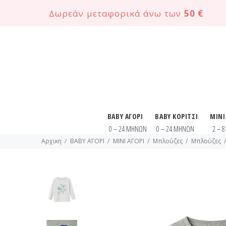
Δωρεάν μεταφορικά άνω των
50 €
BABY ΑΓΟΡΙ
BABY ΚΟΡΙΤΣΙ
MINI
0 – 24 ΜΗΝΩΝ
0 – 24 ΜΗΝΩΝ
2 – 
Αρχικη
BABY ΑΓΟΡΙ
MINI ΑΓΟΡΙ
Μπλούζες
Μπλούζες