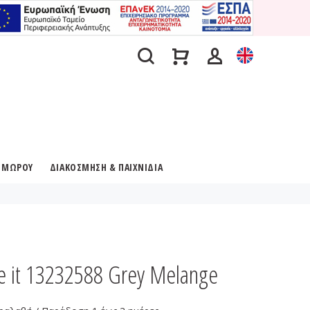
Α ΜΩΡΟΥ
ΔΙΑΚΟΣΜΗΣΗ & ΠΑΙΧΝΙΔΙΑ
it 13232588 Grey Melange