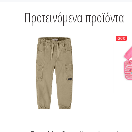
Προτεινόμενα προϊόντα
-20%