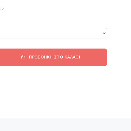
ών
ΠΡΟΣΘΗΚΗ ΣΤΟ ΚΑΛΑΘΙ