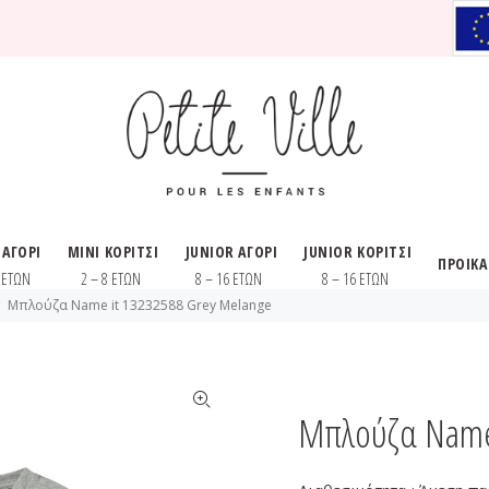
 ΑΓΟΡΙ
MINI ΚΟΡΙΤΣΙ
JUNIOR ΑΓΟΡΙ
JUNIOR ΚΟΡΙΤΣΙ
ΠΡΟΙΚ
8 ΕΤΩΝ
2 – 8 ΕΤΩΝ
8 – 16 ΕΤΩΝ
8 – 16 ΕΤΩΝ
Μπλούζα Name it 13232588 Grey Melange
Μπλούζα Name 