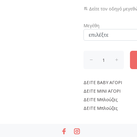
Δείτε τον οδηγό μεγεθ
Μεγέθη
ΔΕΙΤΕ
BABY ΑΓΟΡΙ
ΔΕΙΤΕ
MINI ΑΓΟΡΙ
ΔΕΙΤΕ
Μπλούζες
ΔΕΙΤΕ
Μπλούζες