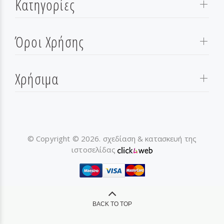
Κατηγορίες
Όροι Χρήσης
Χρήσιμα
© Copyright © 2026. σχεδίαση & κατασκευή της
ιστοσελίδας
BACK TO TOP