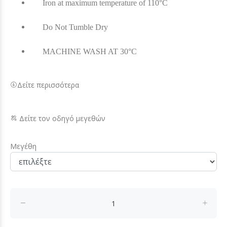
Iron at maximum temperature of 110°C
Do Not Tumble Dry
MACHINE WASH AT 30°C
Δείτε περισσότερα
Δείτε τον οδηγό μεγεθών
Μεγέθη