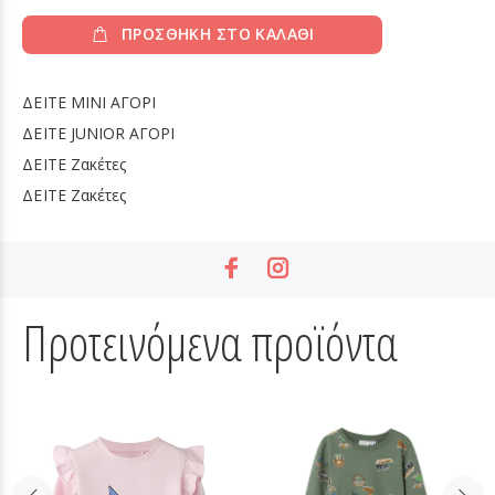
ΠΡΟΣΘΗΚΗ ΣΤΟ ΚΑΛΑΘΙ
ΔΕΙΤΕ
MINI ΑΓΟΡΙ
ΔΕΙΤΕ
JUNIOR ΑΓΟΡΙ
ΔΕΙΤΕ
Ζακέτες
ΔΕΙΤΕ
Ζακέτες
Προτεινόμενα προϊόντα