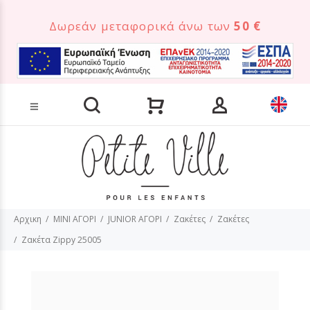
Δωρεάν μεταφορικά άνω των
50 €
Αναζήτηση προϊόντων
Αρχικη
MINI ΑΓΟΡΙ
JUNIOR ΑΓΟΡΙ
Ζακέτες
Ζακέτες
Ζακέτα Zippy 25005