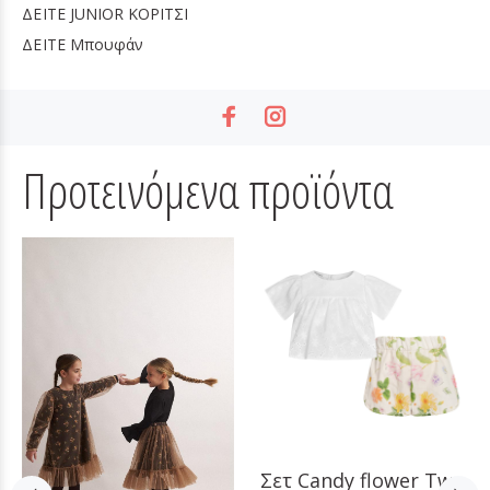
ΔΕΙΤΕ
JUNIOR ΚΟΡΙΤΣΙ
ΔΕΙΤΕ
Μπουφάν
Προτεινόμενα προϊόντα
Σετ Candy flower Two