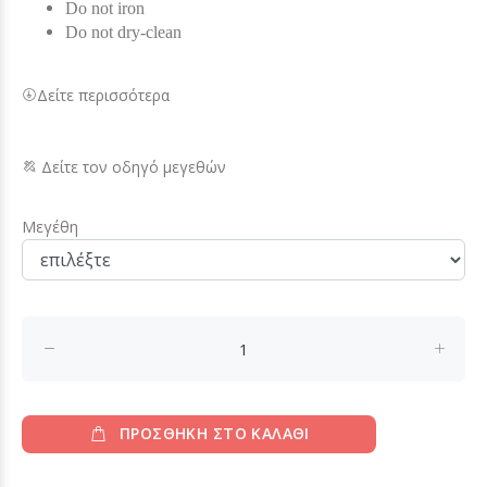
Do not iron
Do not dry-clean
Δείτε περισσότερα
Δείτε τον οδηγό μεγεθών
Μεγέθη
ΠΡΟΣΘΗΚΗ ΣΤΟ ΚΑΛΑΘΙ