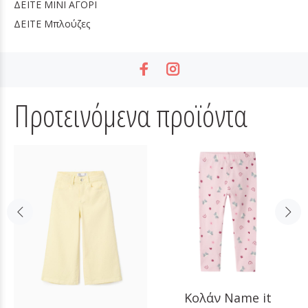
ΔΕΙΤΕ
MINI ΑΓΟΡΙ
ΔΕΙΤΕ
Μπλούζες
Προτεινόμενα προϊόντα
Κολάν Name it