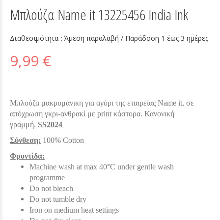
Μπλούζα Name it 13225456 India Ink
Διαθεσιμότητα :
Άμεση παραλαβή / Παράδoση 1 έως 3 ημέρες
9,99 €
Μπλούζα μακρυμάνικη για αγόρι της εταιρείας Name it, σε
απόχρωση γκρι-ανθρακί με print κάστορα. Κανονική
γραμμή.
SS2024
Σύνθεση:
100% Cotton
Φροντίδα:
Machine wash at max 40°C under gentle wash
programme
Do not bleach
Do not tumble dry
Iron on medium heat settings