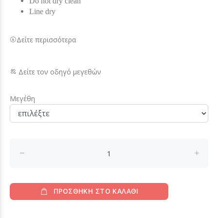
Do not dry clean
Line dry
Δείτε περισσότερα
Δείτε τον οδηγό μεγεθών
Μεγέθη
ΠΡΟΣΘΗΚΗ ΣΤΟ ΚΑΛΑΘΙ