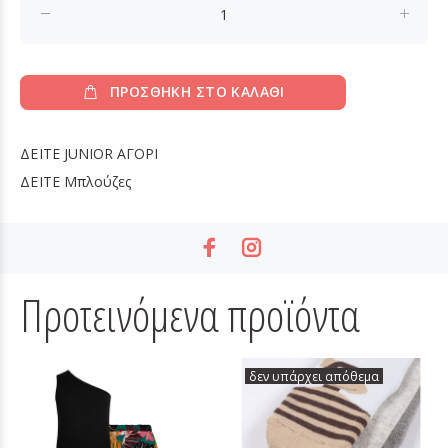
ΠΡΟΣΘΗΚΗ ΣΤΟ ΚΑΛΑΘΙ
ΔΕΙΤΕ
JUNIOR ΑΓΟΡΙ
ΔΕΙΤΕ
Μπλούζες
Προτεινόμενα προϊόντα
δεν υπάρχει απόθεμα