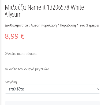
Μπλούζα Name it 13206578 White
Allysum
Διαθεσιμότητα :
Άμεση παραλαβή / Παράδoση 1 έως 3 ημέρες
8,99 €
Δείτε περισσότερα
Δείτε τον οδηγό μεγεθών
Μεγέθη