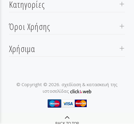
Κατηγορίες
Όροι Χρήσης
Χρήσιμα
© Copyright © 2026. σχεδίαση & κατασκευή της
ιστοσελίδας
BACK TO TOP