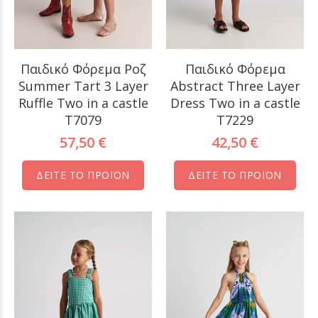
Παιδικό Φόρεμα Ροζ
Παιδικό Φόρεμα
Summer Tart 3 Layer
Abstract Three Layer
Ruffle Two in a castle
Dress Two in a castle
T7079
T7229
57,50 €
42,50 €
ΔΕΙΤΕ ΤΟ ΠΡΟΪΟΝ
ΔΕΙΤΕ ΤΟ ΠΡΟΪΟΝ