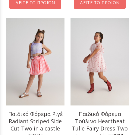
ΔΕΙΤΕ ΤΟ ΠΡΟΪΟΝ
ΔΕΙΤΕ ΤΟ ΠΡΟΪΟΝ
Παιδικό Φόρεμα Ριγέ
Παιδικό Φόρεμα
Radiant Striped Side
Τούλινο Heartbeat
Cut Two in a castle
Tulle Fairy Dress Two