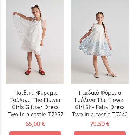
Παιδικό Φόρεμα
Παιδικό Φόρεμα
Tούλινο The Flower
Τούλινο The Flower
Girls Glitter Dress
Girl Sky Fairy Dress
Two in a castle T7257
Two in a castle T7242
65,00 €
79,50 €