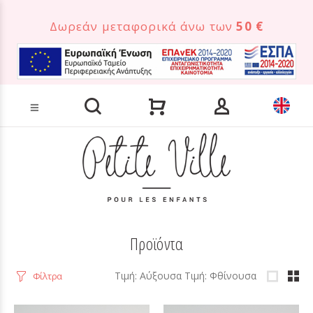
Δωρεάν μεταφορικά άνω των
50 €
Αναζήτηση προϊόντων
Προϊόντα
Τιμή: Αύξουσα
Τιμή: Φθίνουσα
Φίλτρα