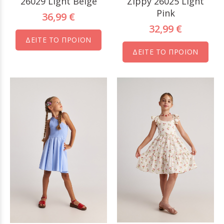
26029 Light Beige
Zippy 26025 Light
Pink
36,99 €
32,99 €
ΔΕΙΤΕ ΤΟ ΠΡΟΪΟΝ
ΔΕΙΤΕ ΤΟ ΠΡΟΪΟΝ