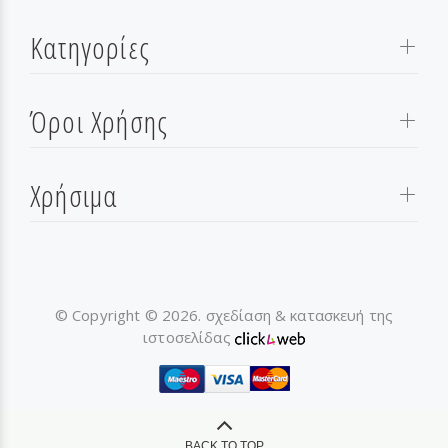
Κατηγορίες
Όροι Χρήσης
Χρήσιμα
© Copyright © 2026. σχεδίαση & κατασκευή της
ιστοσελίδας
BACK TO TOP