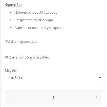
Φροντίδα:
Πλύσιμο στους 30 βαθμούς
Επιτρέπεται το σιδέρωμα
Απαγορεύεται το στεγνωτήριο.
Δείτε περισσότερα
Δείτε τον οδηγό μεγεθών
Μεγέθη