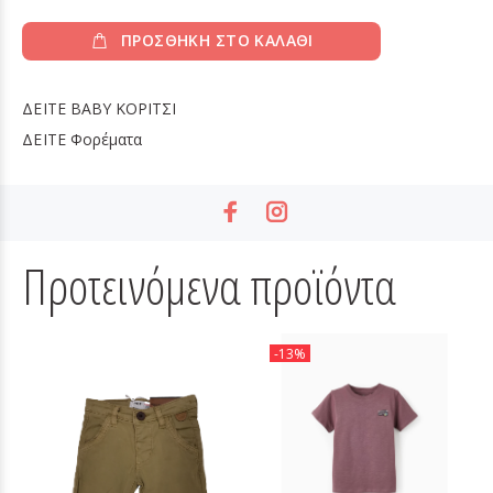
ΠΡΟΣΘΗΚΗ ΣΤΟ ΚΑΛΑΘΙ
ΔΕΙΤΕ
BABY ΚΟΡΙΤΣΙ
ΔΕΙΤΕ
Φορέματα
Προτεινόμενα προϊόντα
-13%