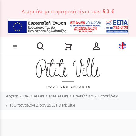
Δωρεάν μεταφορικά άνω των
50 €
Αναζήτηση προϊόντων
Αρχικη
BABY ΑΓΟΡΙ
MINI ΑΓΟΡΙ
Παντελόνια
Παντελόνια
Τζιν παντελόνι Zippy 25031 Dark Blue