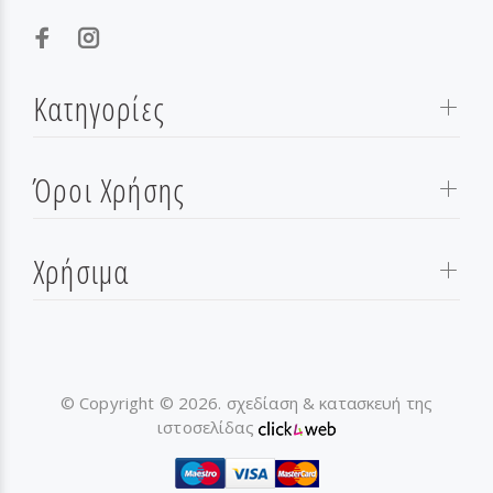
Κατηγορίες
Όροι Χρήσης
Χρήσιμα
© Copyright © 2026. σχεδίαση & κατασκευή της
ιστοσελίδας