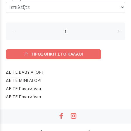
ΠΡΟΣΘΗΚΗ ΣΤΟ ΚΑΛΑΘΙ
ΔΕΙΤΕ
BABY ΑΓΟΡΙ
ΔΕΙΤΕ
MINI ΑΓΟΡΙ
ΔΕΙΤΕ
Παντελόνια
ΔΕΙΤΕ
Παντελόνια