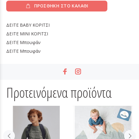
ΠΡΟΣΘΗΚΗ ΣΤΟ ΚΑΛΑΘΙ
ΔΕΙΤΕ
BABY ΚΟΡΙΤΣΙ
ΔΕΙΤΕ
MINI ΚΟΡΙΤΣΙ
ΔΕΙΤΕ
Μπουφάν
ΔΕΙΤΕ
Μπουφάν
Προτεινόμενα προϊόντα