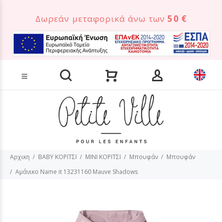
Δωρεάν μεταφορικά άνω των
50 €
Αναζήτηση προϊόντων
Αρχικη
BABY ΚΟΡΙΤΣΙ
MINI ΚΟΡΙΤΣΙ
Μπουφάν
Μπουφάν
Αμάνικο Name it 13231160 Mauve Shadows