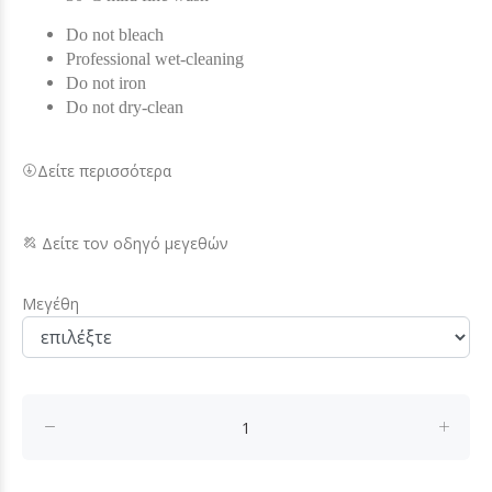
Do not bleach
Professional wet-cleaning
Do not iron
Do not dry-clean
Δείτε περισσότερα
Δείτε τον οδηγό μεγεθών
Μεγέθη