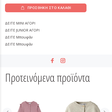
ΠΡΟΣΘΗΚΗ ΣΤΟ ΚΑΛΑΘΙ
ΔΕΙΤΕ
MINI ΑΓΟΡΙ
ΔΕΙΤΕ
JUNIOR ΑΓΟΡΙ
ΔΕΙΤΕ
Μπουφάν
ΔΕΙΤΕ
Μπουφάν
Προτεινόμενα προϊόντα