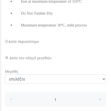
Iron at maximum temperature of 110°C
Do Not Tumble Dry
Maximum temperature 30ºC, mild process
Δείτε περισσότερα
Δείτε τον οδηγό μεγεθών
Μεγέθη