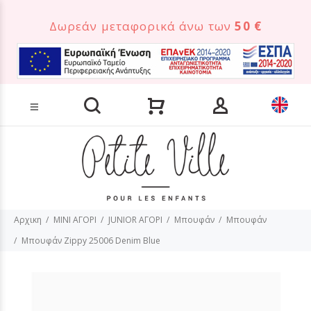
Δωρεάν μεταφορικά άνω των
50 €
Αναζήτηση προϊόντων
Αρχικη
MINI ΑΓΟΡΙ
JUNIOR ΑΓΟΡΙ
Μπουφάν
Μπουφάν
Μπουφάν Zippy 25006 Denim Blue