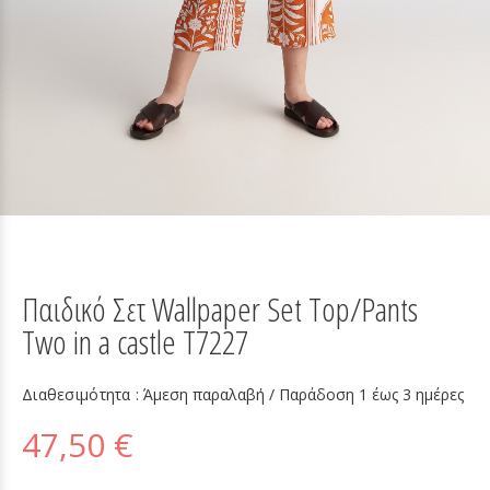
Παιδικό Σετ Wallpaper Set Top/Pants
Two in a castle T7227
Διαθεσιμότητα :
Άμεση παραλαβή / Παράδoση 1 έως 3 ημέρες
47,50 €