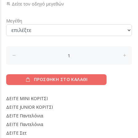
Δείτε τον οδηγό μεγεθών
Μεγέθη
ΠΡΟΣΘΗΚΗ ΣΤΟ ΚΑΛΑΘΙ
ΔΕΙΤΕ
MINI ΚΟΡΙΤΣΙ
ΔΕΙΤΕ
JUNIOR ΚΟΡΙΤΣΙ
ΔΕΙΤΕ
Παντελόνια
ΔΕΙΤΕ
Παντελόνια
ΔΕΙΤΕ
Σετ