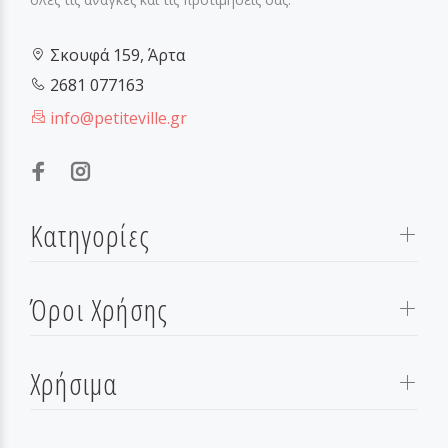
Σκουφά 159, Άρτα
2681 077163
info@petiteville.gr
Κατηγορίες
Όροι Χρήσης
Χρήσιμα