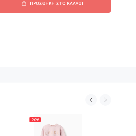
ΠΡΟΣΘΗΚΗ ΣΤΟ ΚΑΛΑΘΙ
-20%