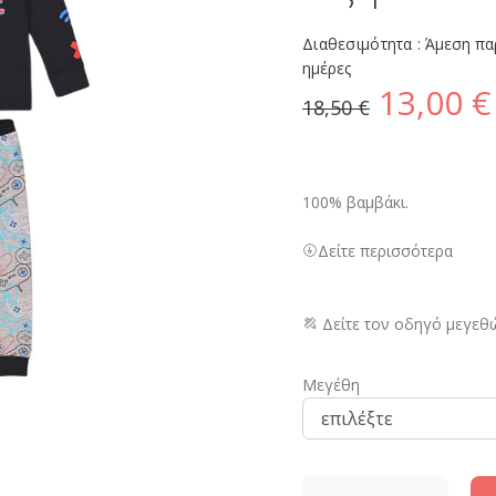
Διαθεσιμότητα :
Άμεση πα
ημέρες
13,00 €
18,50 €
100% βαμβάκι.
Δείτε περισσότερα
Δείτε τον οδηγό μεγεθ
Μεγέθη