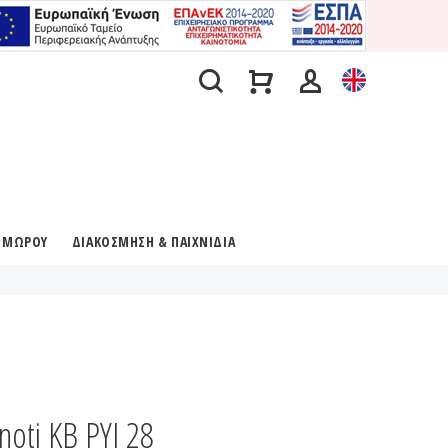
Α ΜΩΡΟΥ
ΔΙΑΚΟΣΜΗΣΗ & ΠΑΙΧΝΙΔΙΑ
noti KB PYJ 28