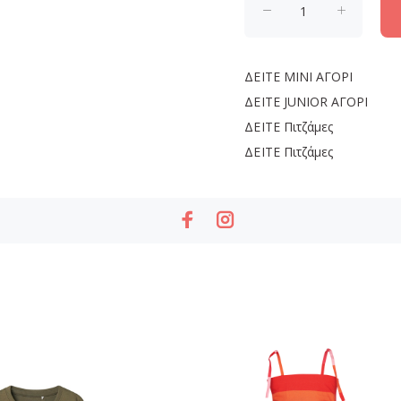
ΔΕΙΤΕ
MINI ΑΓΟΡΙ
ΔΕΙΤΕ
JUNIOR ΑΓΟΡΙ
ΔΕΙΤΕ
Πιτζάμες
ΔΕΙΤΕ
Πιτζάμες