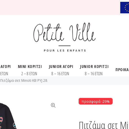
 ΑΓΟΡΙ
MINI ΚΟΡΙΤΣΙ
JUNIOR ΑΓΟΡΙ
JUNIOR ΚΟΡΙΤΣΙ
ΠΡΟΙΚ
8 ΕΤΩΝ
2 – 8 ΕΤΩΝ
8 – 16 ΕΤΩΝ
8 – 16 ΕΤΩΝ
Πιτζάμα σετ Minoti KB PYJ 28
προσφορά -29%
Πιτζάμα σετ Mi