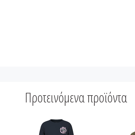
Προτεινόμενα προϊόντα