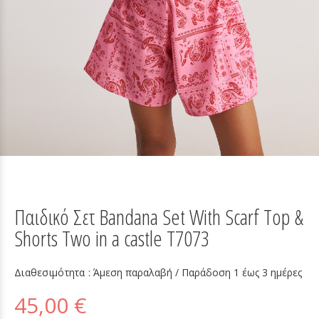
Παιδικό Σετ Bandana Set With Scarf Top &
Shorts Two in a castle T7073
Διαθεσιμότητα :
Άμεση παραλαβή / Παράδoση 1 έως 3 ημέρες
45,00 €