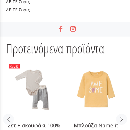
ΔΕΙΤΕ
Σορτς
ΔΕΙΤΕ
Σορτς
Προτεινόμενα προϊόντα
-50%
Σετ + σκουφάκι 100%
Μπλούζα Name it