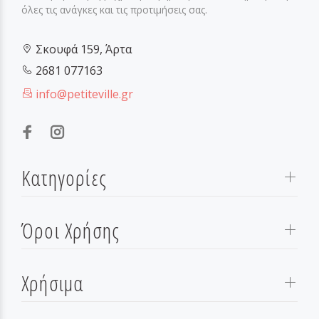
όλες τις ανάγκες και τις προτιμήσεις σας.
Σκουφά 159, Άρτα
2681 077163
info@petiteville.gr
Κατηγορίες
Όροι Χρήσης
Χρήσιμα