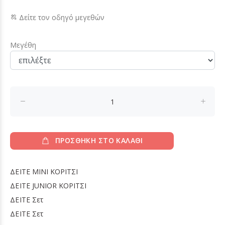
Δείτε τον οδηγό μεγεθών
Μεγέθη
ΠΡΟΣΘΗΚΗ ΣΤΟ ΚΑΛΑΘΙ
ΔΕΙΤΕ
MINI ΚΟΡΙΤΣΙ
ΔΕΙΤΕ
JUNIOR ΚΟΡΙΤΣΙ
ΔΕΙΤΕ
Σετ
ΔΕΙΤΕ
Σετ