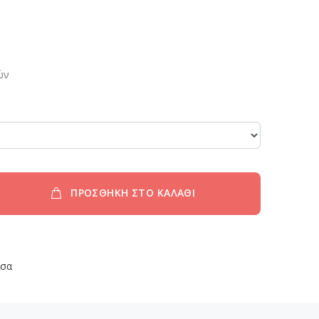
ών
ΠΡΟΣΘΗΚΗ ΣΤΟ ΚΑΛΑΘΙ
ισα