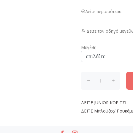
Δείτε περισσότερα
Δείτε τον οδηγό μεγεθ
Μεγέθη
ΔΕΙΤΕ
JUNIOR ΚΟΡΙΤΣΙ
ΔΕΙΤΕ
Μπλούζες/ Πουκάμ