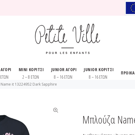
 ΑΓΟΡΙ
MINI ΚΟΡΙΤΣΙ
JUNIOR ΑΓΟΡΙ
JUNIOR ΚΟΡΙΤΣΙ
ΠΡΟΙΚ
8 ΕΤΩΝ
2 – 8 ΕΤΩΝ
8 – 16 ΕΤΩΝ
8 – 16 ΕΤΩΝ
Name it 13224952 Dark Sapphire
Μπλούζα Name 