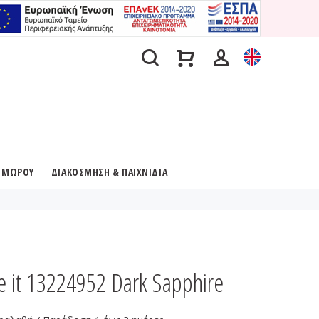
Α ΜΩΡΟΥ
ΔΙΑΚΟΣΜΗΣΗ & ΠΑΙΧΝΙΔΙΑ
it 13224952 Dark Sapphire