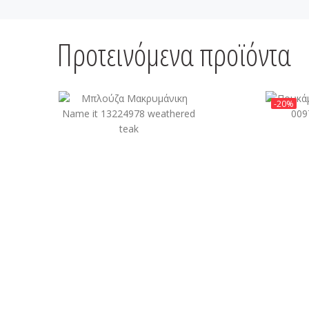
Προτεινόμενα προϊόντα
-20%