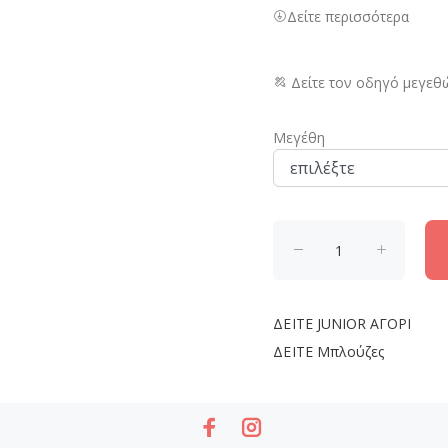
Δείτε περισσότερα
Δείτε τον οδηγό μεγεθ
Μεγέθη
ΔΕΙΤΕ
JUNIOR ΑΓΟΡΙ
ΔΕΙΤΕ
Μπλούζες