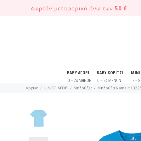
Δωρεάν μεταφορικά άνω των
50 €
BABY ΑΓΟΡΙ
BABY ΚΟΡΙΤΣΙ
MINI
0 – 24 ΜΗΝΩΝ
0 – 24 ΜΗΝΩΝ
2 – 
Αρχικη
JUNIOR ΑΓΟΡΙ
Μπλούζες
Μπλούζα Name it 13226