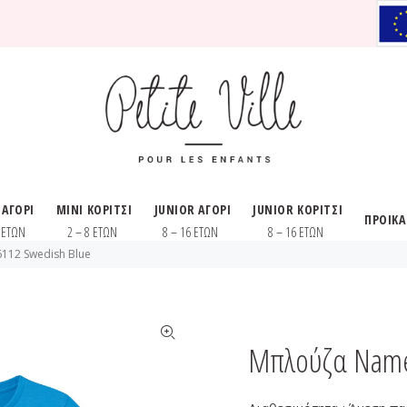
 ΑΓΟΡΙ
MINI ΚΟΡΙΤΣΙ
JUNIOR ΑΓΟΡΙ
JUNIOR ΚΟΡΙΤΣΙ
ΠΡΟΙΚ
8 ΕΤΩΝ
2 – 8 ΕΤΩΝ
8 – 16 ΕΤΩΝ
8 – 16 ΕΤΩΝ
112 Swedish Blue
Μπλούζα Name 