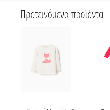
Προτεινόμενα προϊόντα