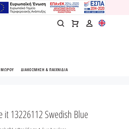
Α ΜΩΡΟΥ
ΔΙΑΚΟΣΜΗΣΗ & ΠΑΙΧΝΙΔΙΑ
it 13226112 Swedish Blue