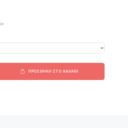
ών
ΠΡΟΣΘΗΚΗ ΣΤΟ ΚΑΛΑΘΙ