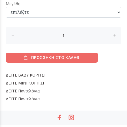
Μεγέθη
ΠΡΟΣΘΗΚΗ ΣΤΟ ΚΑΛΑΘΙ
ΔΕΙΤΕ
BABY ΚΟΡΙΤΣΙ
ΔΕΙΤΕ
MINI ΚΟΡΙΤΣΙ
ΔΕΙΤΕ
Παντελόνια
ΔΕΙΤΕ
Παντελόνια