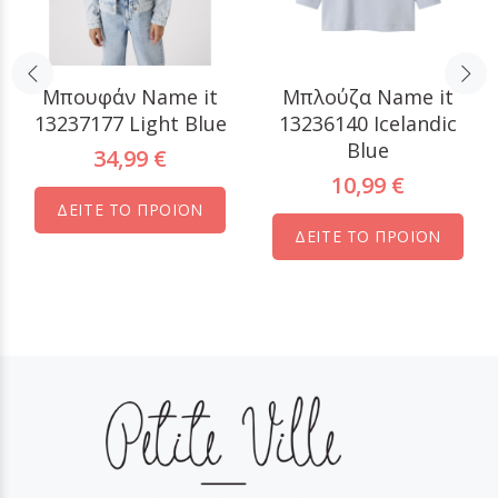
Μπουφάν Name it
Μπλούζα Name it
13237177 Light Blue
13236140 Icelandic
Blue
34,99 €
10,99 €
ΔΕΙΤΕ ΤΟ ΠΡΟΪΟΝ
ΔΕΙΤΕ ΤΟ ΠΡΟΪΟΝ