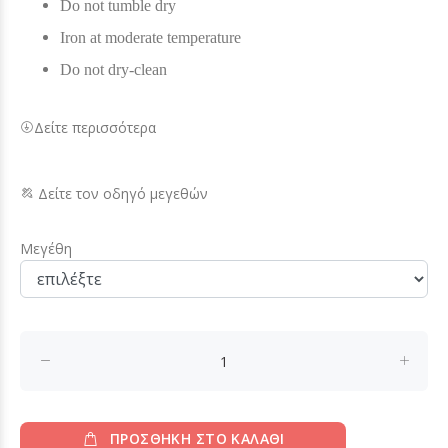
Do not tumble dry
Iron at moderate temperature
Do not dry-clean
Δείτε περισσότερα
Δείτε τον οδηγό μεγεθών
Μεγέθη
ΠΡΟΣΘΗΚΗ ΣΤΟ ΚΑΛΑΘΙ