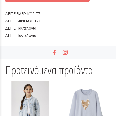
ΔΕΙΤΕ
BABY ΚΟΡΙΤΣΙ
ΔΕΙΤΕ
MINI ΚΟΡΙΤΣΙ
ΔΕΙΤΕ
Παντελόνια
ΔΕΙΤΕ
Παντελόνια
Προτεινόμενα προϊόντα