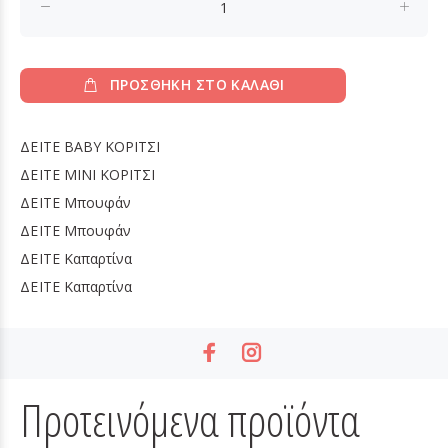
ΠΡΟΣΘΗΚΗ ΣΤΟ ΚΑΛΑΘΙ
ΔΕΙΤΕ
BABY ΚΟΡΙΤΣΙ
ΔΕΙΤΕ
MINI ΚΟΡΙΤΣΙ
ΔΕΙΤΕ
Μπουφάν
ΔΕΙΤΕ
Μπουφάν
ΔΕΙΤΕ
Καπαρτίνα
ΔΕΙΤΕ
Καπαρτίνα
Προτεινόμενα προϊόντα