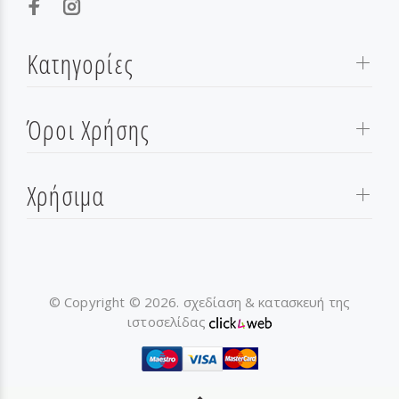
Κατηγορίες
Όροι Χρήσης
Χρήσιμα
© Copyright © 2026. σχεδίαση & κατασκευή της
ιστοσελίδας