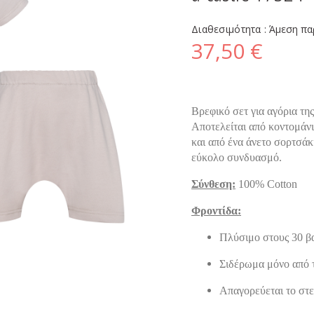
Διαθεσιμότητα :
Άμεση πα
37,50 €
Βρεφικό σετ για αγόρια της
Αποτελείται από κοντομάνικ
και από
ένα άνετο σορτσάκ
εύκολο συνδυασμό.
Σύνθεση:
100% Cotton
Φροντίδα:
Πλύσιμο στους 30 β
Σιδέρωμα μόνο από 
Απαγορεύεται το στε