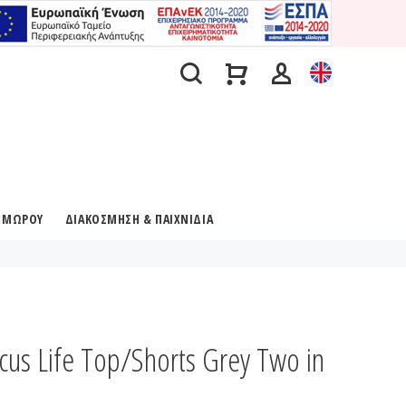
Α ΜΩΡΟΥ
ΔΙΑΚΟΣΜΗΣΗ & ΠΑΙΧΝΙΔΙΑ
cus Life Top/Shorts Grey Two in