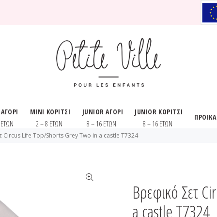
 ΑΓΟΡΙ
MINI ΚΟΡΙΤΣΙ
JUNIOR ΑΓΟΡΙ
JUNIOR ΚΟΡΙΤΣΙ
ΠΡΟΙΚ
8 ΕΤΩΝ
2 – 8 ΕΤΩΝ
8 – 16 ΕΤΩΝ
8 – 16 ΕΤΩΝ
 Circus Life Top/Shorts Grey Two in a castle T7324
Βρεφικό Σετ Cir
a castle T7324