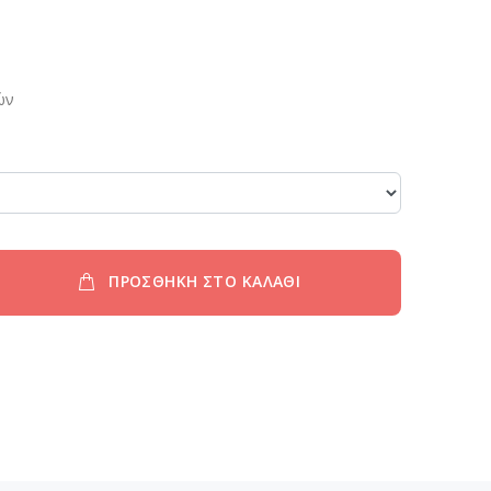
ών
ΠΡΟΣΘΗΚΗ ΣΤΟ ΚΑΛΑΘΙ