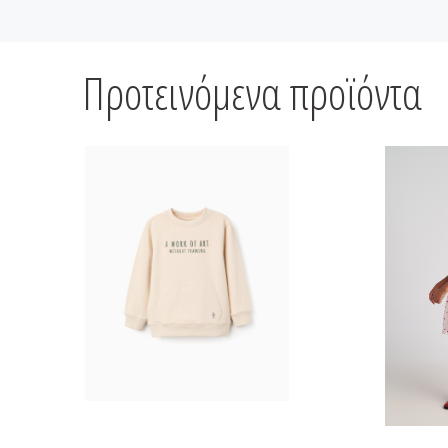
Προτεινόμενα προϊόντα