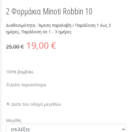
2 Φορμάκια Minoti Robbin 10
Διαθεσιμότητα :
Άμεση παραλαβή / Παράδoση 1 έως 3
ημέρες, Παράδοση σε 1 - 3 ημέρες
19,00 €
25,00 €
100% βαμβάκι.
Δείτε περισσότερα
Δείτε τον οδηγό μεγεθών
Μεγέθη