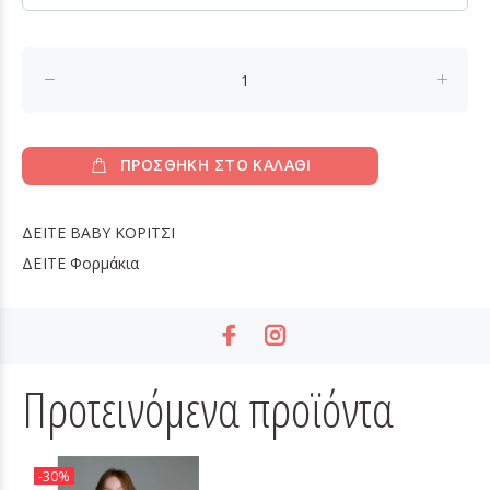
ΠΡΟΣΘΗΚΗ ΣΤΟ ΚΑΛΑΘΙ
ΔΕΙΤΕ
BABY ΚΟΡΙΤΣΙ
ΔΕΙΤΕ
Φορμάκια
Προτεινόμενα προϊόντα
-30%