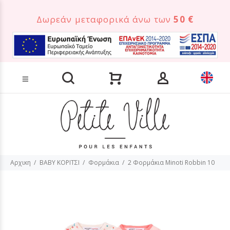
Δωρεάν μεταφορικά άνω των
50 €
Αναζήτηση προϊόντων
Αρχικη
BABY ΚΟΡΙΤΣΙ
Φορμάκια
2 Φορμάκια Minoti Robbin 10