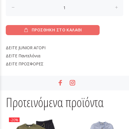
ΠΡΟΣΘΗΚΗ ΣΤΟ ΚΑΛΑΘΙ
ΔΕΙΤΕ
JUNIOR ΑΓΟΡΙ
ΔΕΙΤΕ
Παντελόνια
ΔΕΙΤΕ
ΠΡΟΣΦΟΡΕΣ
Προτεινόμενα προϊόντα
-20%