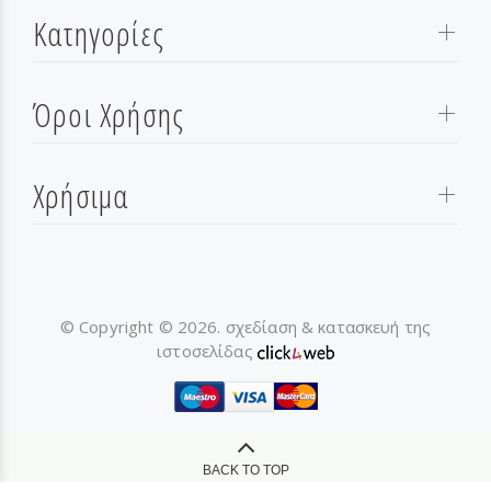
Κατηγορίες
Όροι Χρήσης
Χρήσιμα
© Copyright © 2026. σχεδίαση & κατασκευή της
ιστοσελίδας
BACK TO TOP