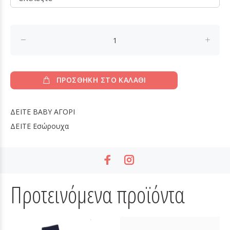
ΠΡΟΣΘΗΚΗ ΣΤΟ ΚΑΛΑΘΙ
ΔΕΙΤΕ
BABY ΑΓΟΡΙ
ΔΕΙΤΕ
Εσώρουχα
Προτεινόμενα προϊόντα