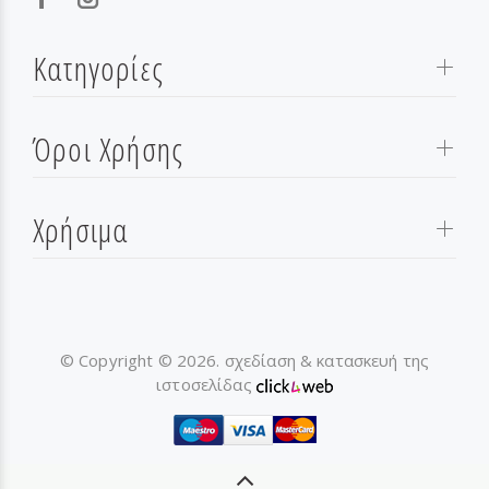
Κατηγορίες
Όροι Χρήσης
Χρήσιμα
© Copyright © 2026. σχεδίαση & κατασκευή της
ιστοσελίδας