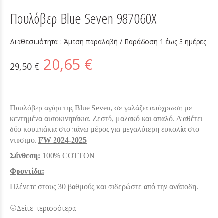
Πουλόβερ Blue Seven 987060X
Διαθεσιμότητα :
Άμεση παραλαβή / Παράδoση 1 έως 3 ημέρες
20,65 €
29,50 €
Πουλόβερ αγόρι της Blue Seven, σε γαλάζια απόχρωση με
κεντημένα αυτοκινητάκια. Ζεστό, μαλακό και απαλό. Διαθέτει
δύο κουμπάκια στο πάνω μέρος για μεγαλύτερη ευκολία στο
ντύσιμο.
FW 2024-2025
Σύνθεση:
100% COTTON
Φροντίδα:
Πλένετε στους 30 βαθμούς και σιδερώστε από την ανάποδη.
Δείτε περισσότερα