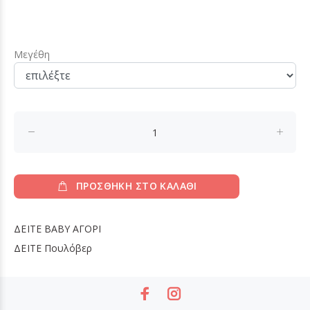
Μεγέθη
ΠΡΟΣΘΗΚΗ ΣΤΟ ΚΑΛΑΘΙ
ΔΕΙΤΕ
BABY ΑΓΟΡΙ
ΔΕΙΤΕ
Πουλόβερ