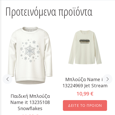
Προτεινόμενα προϊόντα
Μπλούζα Name it
13224969 Jet Stream
10,99 €
Παιδική Μπλούζα
Name it 13235108
ΔΕΙΤΕ ΤΟ ΠΡΟΪΟΝ
Snowflakes