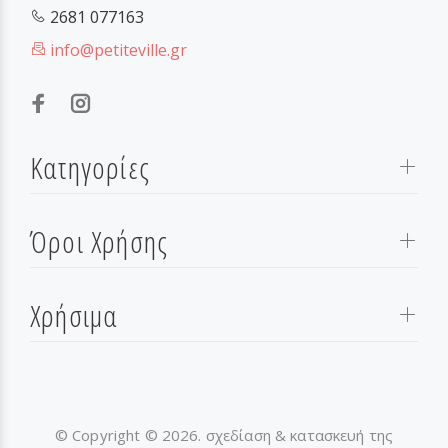
2681 077163
info@petiteville.gr
Κατηγορίες
Όροι Χρήσης
Χρήσιμα
© Copyright © 2026. σχεδίαση & κατασκευή της