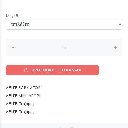
Μεγέθη
ΠΡΟΣΘΗΚΗ ΣΤΟ ΚΑΛΑΘΙ
ΔΕΙΤΕ
BABY ΑΓΟΡΙ
ΔΕΙΤΕ
MINI ΑΓΟΡΙ
ΔΕΙΤΕ
Πιτζάμες
ΔΕΙΤΕ
Πιτζάμες