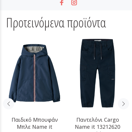
Προτεινόμενα προϊόντα
Παιδικό Μπουφάν
Παντελόνι Cargo
Μπλε Name it
Name it 13212620