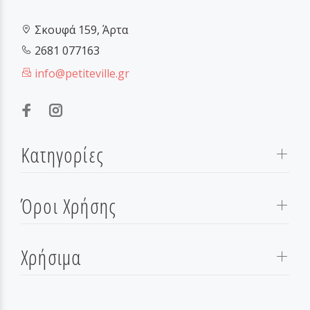
Σκουφά 159, Άρτα
2681 077163
info@petiteville.gr
Κατηγορίες
Όροι Χρήσης
Χρήσιμα