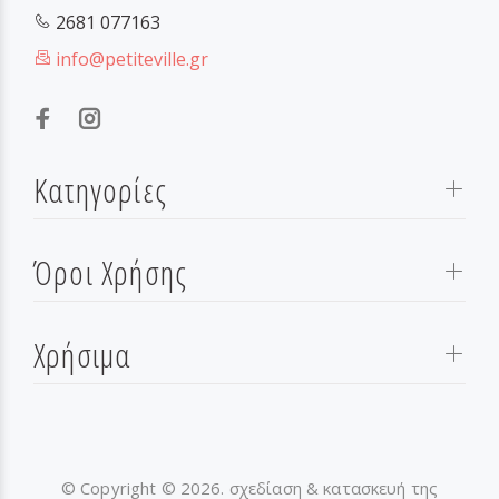
2681 077163
info@petiteville.gr
Κατηγορίες
Όροι Χρήσης
Χρήσιμα
© Copyright © 2026. σχεδίαση & κατασκευή της