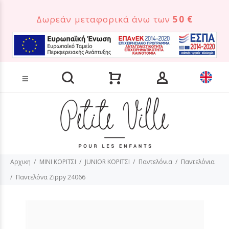
Δωρεάν μεταφορικά άνω των
50 €
Αναζήτηση προϊόντων
Αρχικη
MINI ΚΟΡΙΤΣΙ
JUNIOR ΚΟΡΙΤΣΙ
Παντελόνια
Παντελόνια
Παντελόνα Zippy 24066