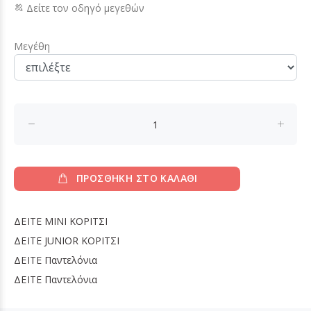
Δείτε τον οδηγό μεγεθών
Μεγέθη
ΠΡΟΣΘΗΚΗ ΣΤΟ ΚΑΛΑΘΙ
ΔΕΙΤΕ
MINI ΚΟΡΙΤΣΙ
ΔΕΙΤΕ
JUNIOR ΚΟΡΙΤΣΙ
ΔΕΙΤΕ
Παντελόνια
ΔΕΙΤΕ
Παντελόνια