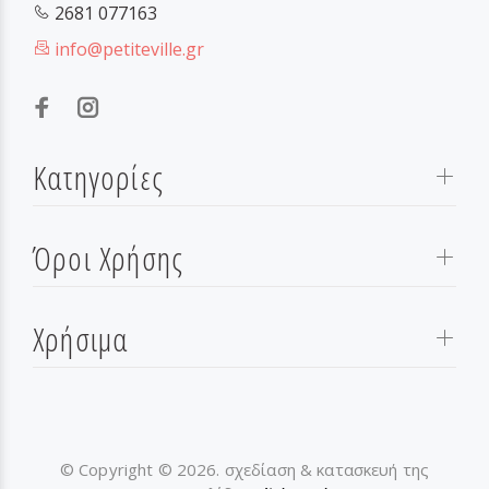
2681 077163
info@petiteville.gr
Κατηγορίες
Όροι Χρήσης
Χρήσιμα
© Copyright © 2026. σχεδίαση & κατασκευή της