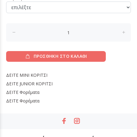
ΠΡΟΣΘΗΚΗ ΣΤΟ ΚΑΛΑΘΙ
ΔΕΙΤΕ
MINI ΚΟΡΙΤΣΙ
ΔΕΙΤΕ
JUNIOR ΚΟΡΙΤΣΙ
ΔΕΙΤΕ
Φορέματα
ΔΕΙΤΕ
Φορέματα