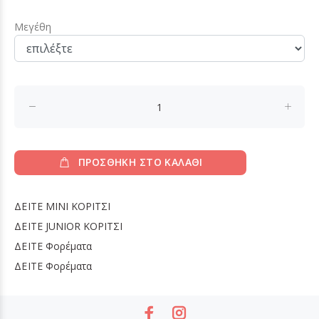
Μεγέθη
ΠΡΟΣΘΗΚΗ ΣΤΟ ΚΑΛΑΘΙ
ΔΕΙΤΕ
MINI ΚΟΡΙΤΣΙ
ΔΕΙΤΕ
JUNIOR ΚΟΡΙΤΣΙ
ΔΕΙΤΕ
Φορέματα
ΔΕΙΤΕ
Φορέματα