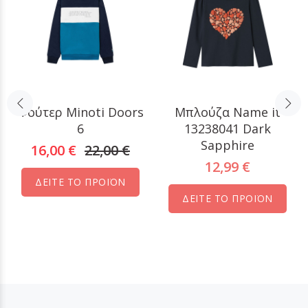
Φούτερ Minoti Doors
Μπλούζα Name it
6
13238041 Dark
Sapphire
16,00 €
22,00 €
12,99 €
ΔΕΙΤΕ ΤΟ ΠΡΟΪΟΝ
ΔΕΙΤΕ ΤΟ ΠΡΟΪΟΝ