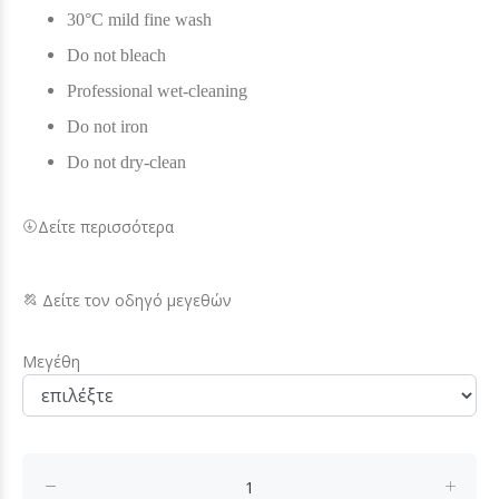
30°C mild fine wash
Do not bleach
Professional wet-cleaning
Do not iron
Do not dry-clean
Δείτε περισσότερα
Δείτε τον οδηγό μεγεθών
Μεγέθη