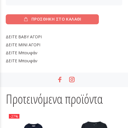
ΠΡΟΣΘΗΚΗ ΣΤΟ ΚΑΛΑΘΙ
ΔΕΙΤΕ
BABY ΑΓΟΡΙ
ΔΕΙΤΕ
MINI ΑΓΟΡΙ
ΔΕΙΤΕ
Μπουφάν
ΔΕΙΤΕ
Μπουφάν
Προτεινόμενα προϊόντα
-27%