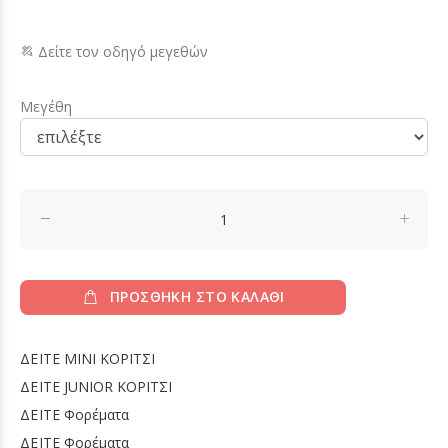
Δείτε τον οδηγό μεγεθών
Μεγέθη
ΠΡΟΣΘΗΚΗ ΣΤΟ ΚΑΛΑΘΙ
ΔΕΙΤΕ
MINI ΚΟΡΙΤΣΙ
ΔΕΙΤΕ
JUNIOR ΚΟΡΙΤΣΙ
ΔΕΙΤΕ
Φορέματα
ΔΕΙΤΕ
Φορέματα