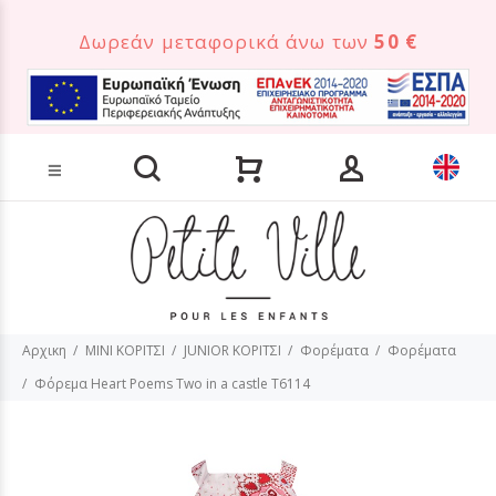
Δωρεάν μεταφορικά άνω των
50 €
Αναζήτηση προϊόντων
Αρχικη
MINI ΚΟΡΙΤΣΙ
JUNIOR ΚΟΡΙΤΣΙ
Φορέματα
Φορέματα
Φόρεμα Heart Poems Two in a castle T6114