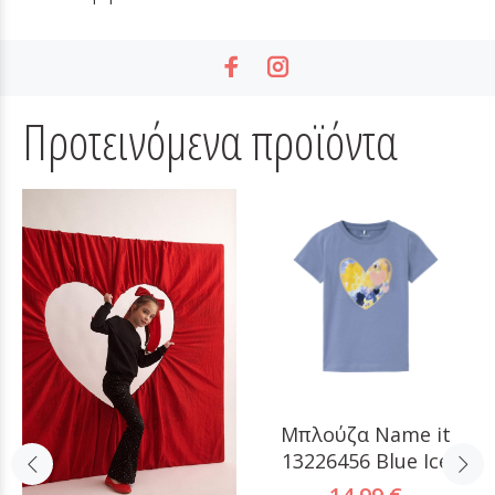
Προτεινόμενα προϊόντα
Μπλούζα Name it
13226456 Blue Ice