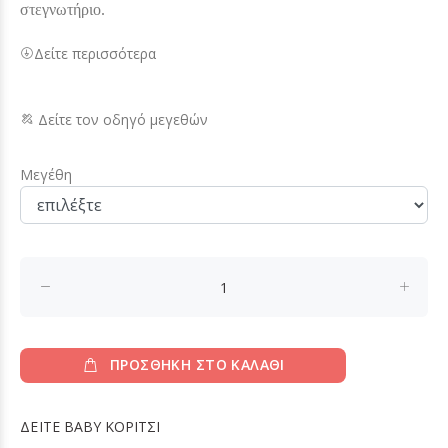
στεγνωτήριο.
Δείτε περισσότερα
Δείτε τον οδηγό μεγεθών
Μεγέθη
ΠΡΟΣΘΗΚΗ ΣΤΟ ΚΑΛΑΘΙ
ΔΕΙΤΕ
BABY ΚΟΡΙΤΣΙ