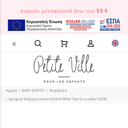
Δωρεάν μεταφορικά άνω των
50 €
Αναζήτηση προϊόντων
Αρχικη
BABY ΚΟΡΙΤΣΙ
Φορέματα
Βρεφικό Φόρεμα Lemon Sorbet White Two in a castle T6209