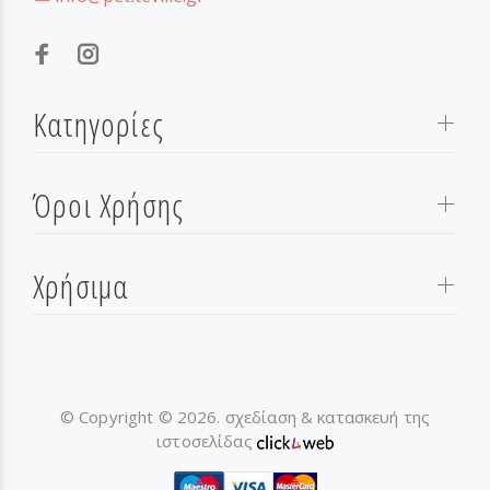
Κατηγορίες
Όροι Χρήσης
Χρήσιμα
© Copyright © 2026. σχεδίαση & κατασκευή της
ιστοσελίδας