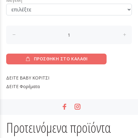
Μεγέθη
ΠΡΟΣΘΗΚΗ ΣΤΟ ΚΑΛΑΘΙ
ΔΕΙΤΕ
BABY ΚΟΡΙΤΣΙ
ΔΕΙΤΕ
Φορέματα
Προτεινόμενα προϊόντα